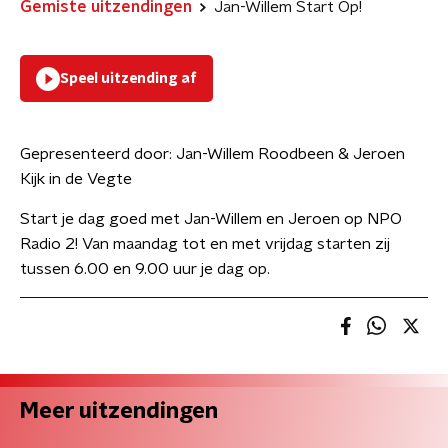
Gemiste uitzendingen
Jan-Willem Start Op!
Speel uitzending af
Gepresenteerd door:
Jan-Willem Roodbeen & Jeroen
Kijk in de Vegte
Start je dag goed met Jan-Willem en Jeroen op NPO
Radio 2! Van maandag tot en met vrijdag starten zij
tussen 6.00 en 9.00 uur je dag op.
Meer uitzendingen