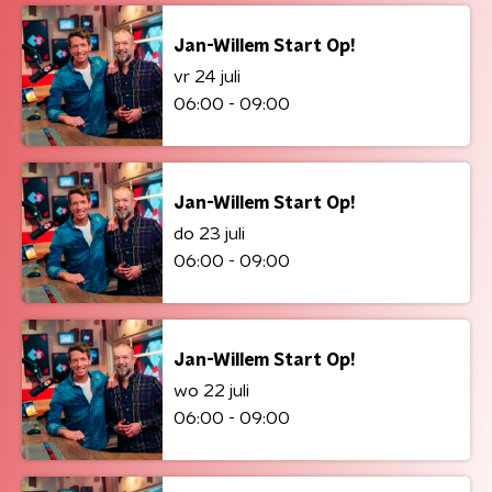
Jan-Willem Start Op!
vr 24 juli
06:00 - 09:00
Jan-Willem Start Op!
do 23 juli
06:00 - 09:00
Jan-Willem Start Op!
wo 22 juli
06:00 - 09:00