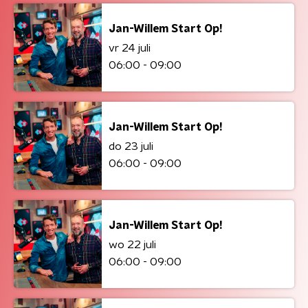
Jan-Willem Start Op!
vr 24 juli
06:00 - 09:00
Jan-Willem Start Op!
do 23 juli
06:00 - 09:00
Jan-Willem Start Op!
wo 22 juli
06:00 - 09:00