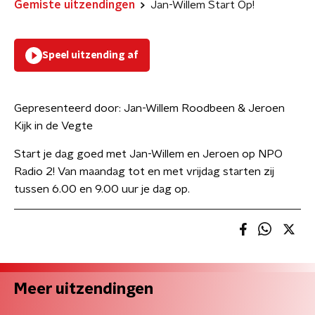
Gemiste uitzendingen
Jan-Willem Start Op!
Speel uitzending af
Gepresenteerd door:
Jan-Willem Roodbeen & Jeroen
Kijk in de Vegte
Start je dag goed met Jan-Willem en Jeroen op NPO
Radio 2! Van maandag tot en met vrijdag starten zij
tussen 6.00 en 9.00 uur je dag op.
Meer uitzendingen