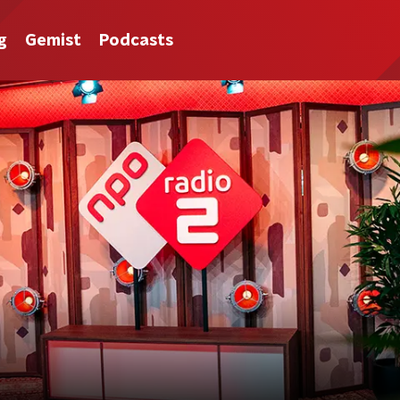
g
Gemist
Podcasts