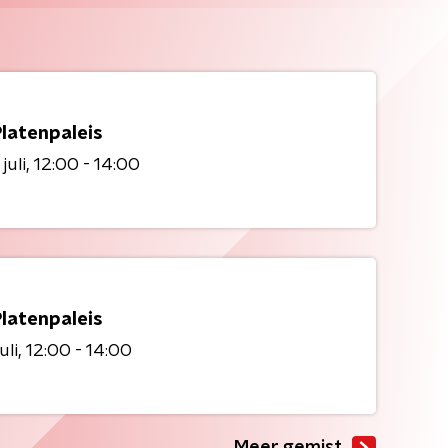
Platenpaleis
juli
12:00 - 14:00
Platenpaleis
uli
12:00 - 14:00