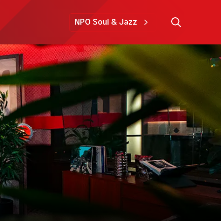
NPO Soul & Jazz