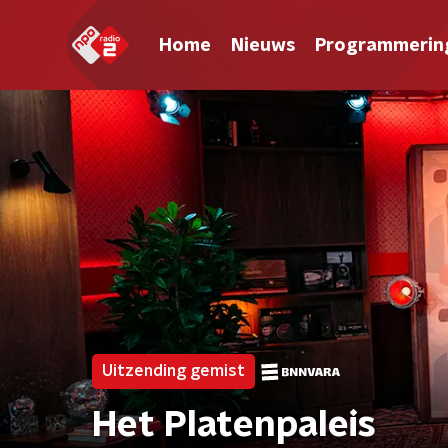
Home
Nieuws
Programmerin
Uitzending gemist
Het Platenpaleis