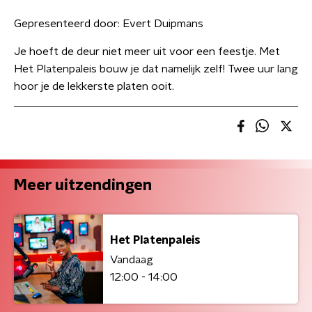
Gepresenteerd door:
Evert Duipmans
Je hoeft de deur niet meer uit voor een feestje. Met
Het Platenpaleis bouw je dat namelijk zelf! Twee uur lang
hoor je de lekkerste platen ooit.
Meer uitzendingen
Het Platenpaleis
Vandaag
12:00 - 14:00