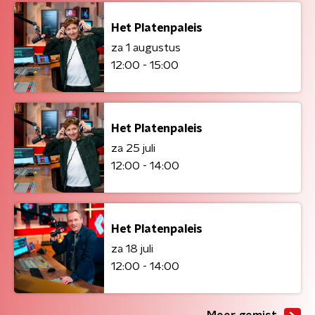
Het Platenpaleis
za 1 augustus
12:00 - 15:00
Het Platenpaleis
za 25 juli
12:00 - 14:00
Het Platenpaleis
za 18 juli
12:00 - 14:00