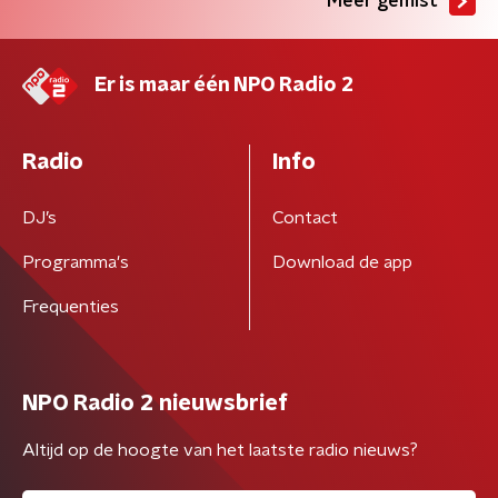
Meer gemist
Er is maar één NPO Radio 2
Radio
Info
DJ’s
Contact
Programma's
Download de app
Frequenties
NPO Radio 2 nieuwsbrief
Altijd op de hoogte van het laatste radio nieuws?