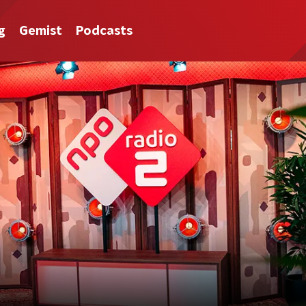
g
Gemist
Podcasts