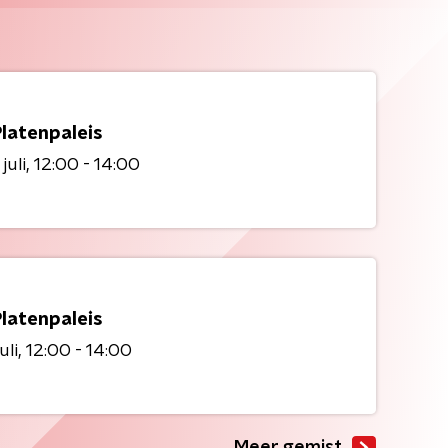
Platenpaleis
juli
12:00 - 14:00
Platenpaleis
uli
12:00 - 14:00