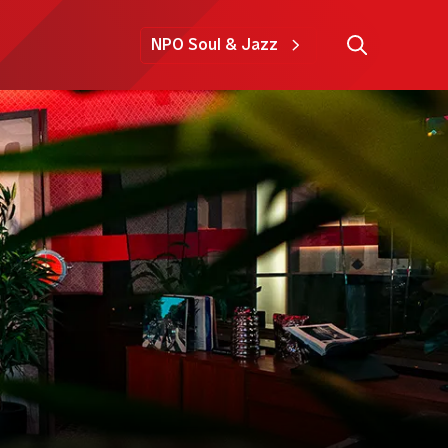
NPO Soul & Jazz