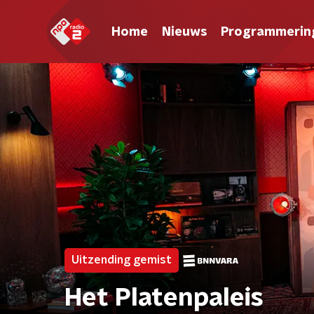
Home
Nieuws
Programmerin
Uitzending gemist
Het Platenpaleis