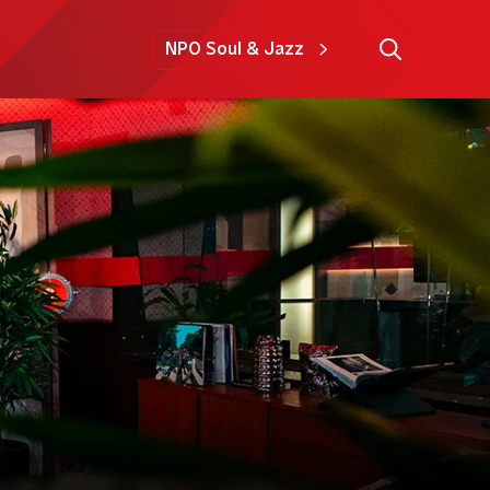
NPO Soul & Jazz