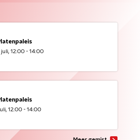
Platenpaleis
juli
12:00 - 14:00
Platenpaleis
uli
12:00 - 14:00