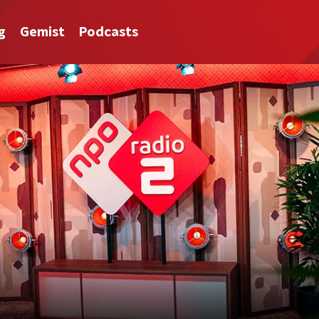
g
Gemist
Podcasts