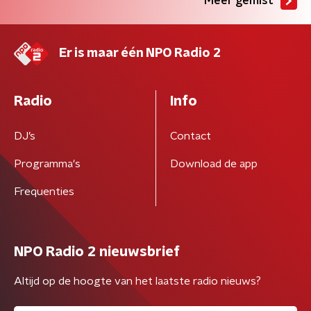
Meer gemist
Er is maar één NPO Radio 2
Radio
Info
DJ’s
Contact
Programma's
Download de app
Frequenties
NPO Radio 2 nieuwsbrief
Altijd op de hoogte van het laatste radio nieuws?