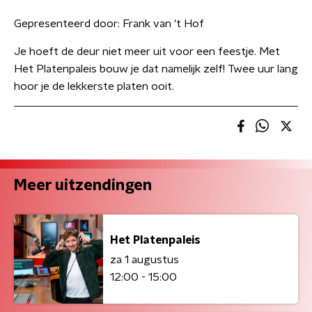
Gepresenteerd door:
Frank van 't Hof
Je hoeft de deur niet meer uit voor een feestje. Met
Het Platenpaleis bouw je dat namelijk zelf! Twee uur lang
hoor je de lekkerste platen ooit.
Meer uitzendingen
Het Platenpaleis
za 1 augustus
12:00 - 15:00