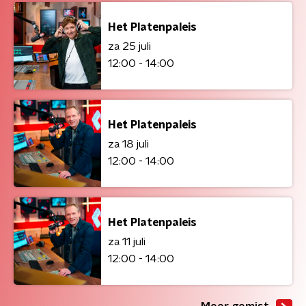
Het Platenpaleis
za 25 juli
12:00 - 14:00
Het Platenpaleis
za 18 juli
12:00 - 14:00
Het Platenpaleis
za 11 juli
12:00 - 14:00