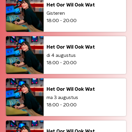
Het Oor Wil Ook Wat
Gisteren
18:00 - 20:00
Het Oor Wil Ook Wat
di 4 augustus
18:00 - 20:00
Het Oor Wil Ook Wat
ma 3 augustus
18:00 - 20:00
Het Oor Wil Ook Wat