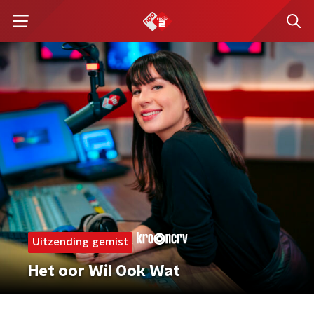
Uitzending gemist
Het oor Wil Ook Wat