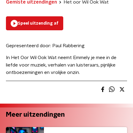
Gemiste uitzendingen
Het oor Wil Ook Wat
Speel uitzending af
Gepresenteerd door:
Paul Rabbering
In Het Oor Wil Ook Wat neemt Emmely je mee in de
liefde voor muziek, verhalen van luisteraars, pijnlijke
ontboezemingen en vrolijke onzin.
Meer uitzendingen