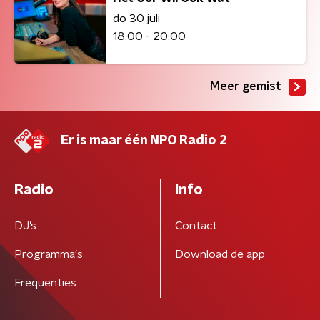
do 30 juli
18:00 - 20:00
Meer gemist
Er is maar één NPO Radio 2
Radio
Info
DJ’s
Contact
Programma's
Download de app
Frequenties