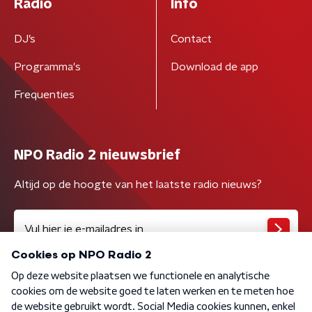
Radio
Info
DJ’s
Contact
Programma's
Download de app
Frequenties
NPO Radio 2 nieuwsbrief
Altijd op de hoogte van het laatste radio nieuws?