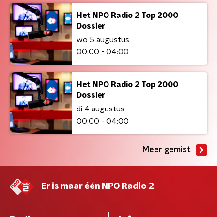
Het NPO Radio 2 Top 2000
Dossier
wo 5 augustus
00:00 - 04:00
Het NPO Radio 2 Top 2000
Dossier
di 4 augustus
00:00 - 04:00
Meer gemist
Er is maar één NPO Radio 2