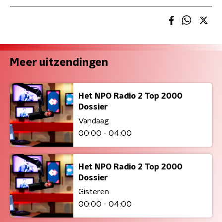
Meer uitzendingen
Het NPO Radio 2 Top 2000
Dossier
Vandaag
00:00 - 04:00
Het NPO Radio 2 Top 2000
Dossier
Gisteren
00:00 - 04:00