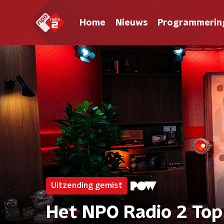
Home
Nieuws
Programmerin
Uitzending gemist
Het NPO Radio 2 Top