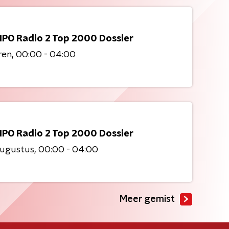
NPO Radio 2 Top 2000 Dossier
ren
00:00 - 04:00
NPO Radio 2 Top 2000 Dossier
augustus
00:00 - 04:00
Meer gemist