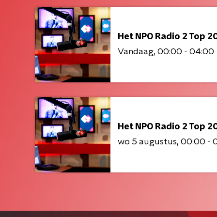
Het NPO Radio 2 Top 2
Vandaag
00:00 - 04:00
Het NPO Radio 2 Top 2
wo 5 augustus
00:00 - 