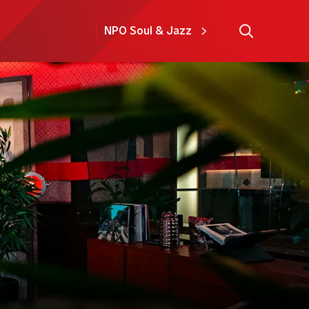
NPO Soul & Jazz