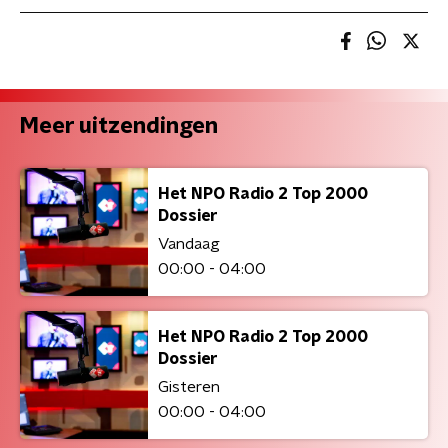
Meer uitzendingen
Het NPO Radio 2 Top 2000
Dossier
Vandaag
00:00 - 04:00
Het NPO Radio 2 Top 2000
Dossier
Gisteren
00:00 - 04:00