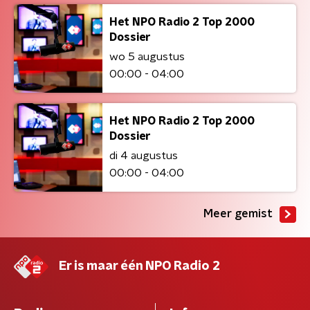
Het NPO Radio 2 Top 2000
Dossier
wo 5 augustus
00:00 - 04:00
Het NPO Radio 2 Top 2000
Dossier
di 4 augustus
00:00 - 04:00
Meer gemist
Er is maar één NPO Radio 2