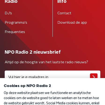
Radio
Info
DJ’s
Contact
Programma's
Download de app
Frequenties
NPO Radio 2 nieuwsbrief
Altijd op de hoogte van het laatste radio nieuws?