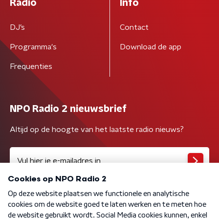
Radio
Info
DJ’s
Contact
Programma's
Download de app
Frequenties
NPO Radio 2 nieuwsbrief
Altijd op de hoogte van het laatste radio nieuws?