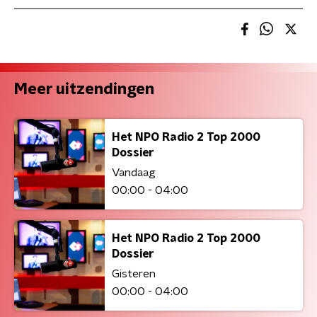
Meer uitzendingen
Het NPO Radio 2 Top 2000
Dossier
Vandaag
00:00 - 04:00
Het NPO Radio 2 Top 2000
Dossier
Gisteren
00:00 - 04:00