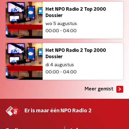
Het NPO Radio 2 Top 2000
Dossier
wo 5 augustus
00:00 - 04:00
Het NPO Radio 2 Top 2000
Dossier
di 4 augustus
00:00 - 04:00
Meer gemist
Er is maar één NPO Radio 2