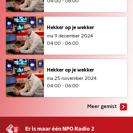
04:00 - 06:00
Hekker op je wekker
ma 9 december 2024
04:00 - 06:00
Hekker op je wekker
ma 25 november 2024
04:00 - 06:00
Meer gemist
Er is maar één NPO Radio 2