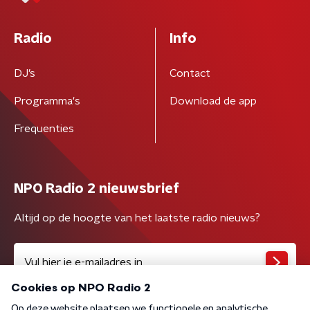
Radio
Info
DJ’s
Contact
Programma's
Download de app
Frequenties
NPO Radio 2 nieuwsbrief
Altijd op de hoogte van het laatste radio nieuws?