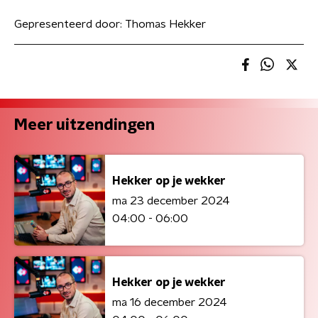
Gepresenteerd door:
Thomas Hekker
Meer uitzendingen
Hekker op je wekker
ma 23 december 2024
04:00 - 06:00
Hekker op je wekker
ma 16 december 2024