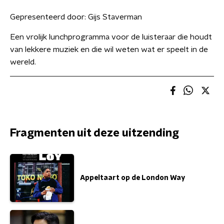
Gepresenteerd door:
Gijs Staverman
Een vrolijk lunchprogramma voor de luisteraar die houdt
van lekkere muziek en die wil weten wat er speelt in de
wereld.
Fragmenten uit deze uitzending
Appeltaart op de London Way