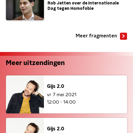
Rob Jetten over de Internationale
Dag tegen Homofobie
Meer fragmenten
Meer uitzendingen
Gijs 2.0
vr 7 mei 2021
12:00 - 14:00
Gijs 2.0