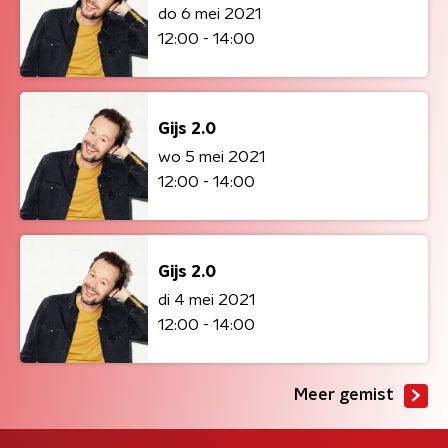
do 6 mei 2021
12:00 - 14:00
Gijs 2.0
wo 5 mei 2021
12:00 - 14:00
Gijs 2.0
di 4 mei 2021
12:00 - 14:00
Meer gemist