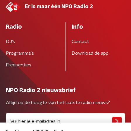
Er is maar één NPO Radio 2
Radio
Info
DJ’s
Contact
Programma's
Download de app
Frequenties
NPO Radio 2 nieuwsbrief
Altijd op de hoogte van het laatste radio nieuws?