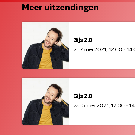
Meer uitzendingen
Gijs 2.0
vr 7 mei 2021
12:00 - 14
Gijs 2.0
wo 5 mei 2021
12:00 - 1