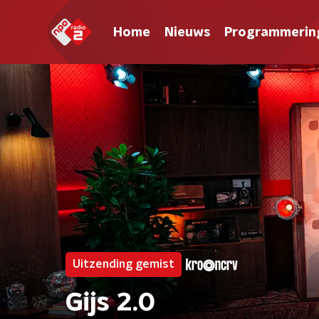
Home
Nieuws
Programmerin
Uitzending gemist
Gijs 2.0