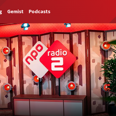
g
Gemist
Podcasts