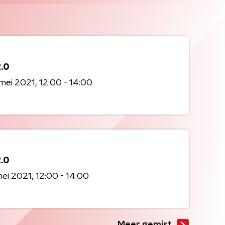
2.0
mei 2021
12:00 - 14:00
2.0
mei 2021
12:00 - 14:00