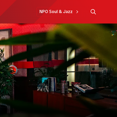
NPO Soul & Jazz