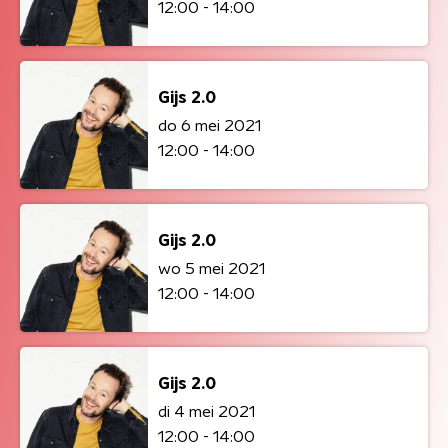
12:00 - 14:00
Gijs 2.0
do 6 mei 2021
12:00 - 14:00
Gijs 2.0
wo 5 mei 2021
12:00 - 14:00
Gijs 2.0
di 4 mei 2021
12:00 - 14:00