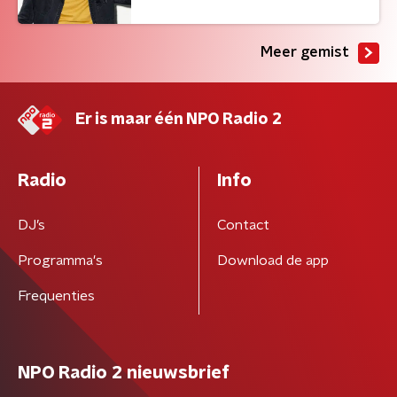
Meer gemist
Er is maar één NPO Radio 2
Radio
Info
DJ’s
Contact
Programma's
Download de app
Frequenties
NPO Radio 2 nieuwsbrief