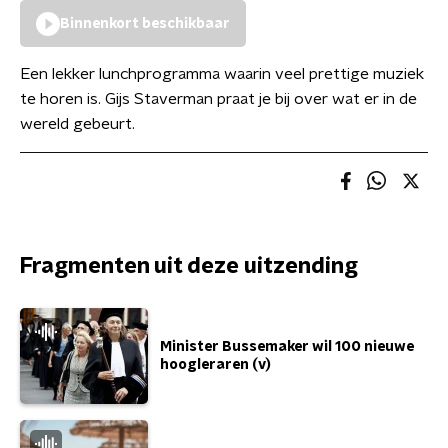
Binnenkort beschikbaar
Een lekker lunchprogramma waarin veel prettige muziek
te horen is. Gijs Staverman praat je bij over wat er in de
wereld gebeurt.
Fragmenten uit deze uitzending
Minister Bussemaker wil 100 nieuwe
hoogleraren (v)