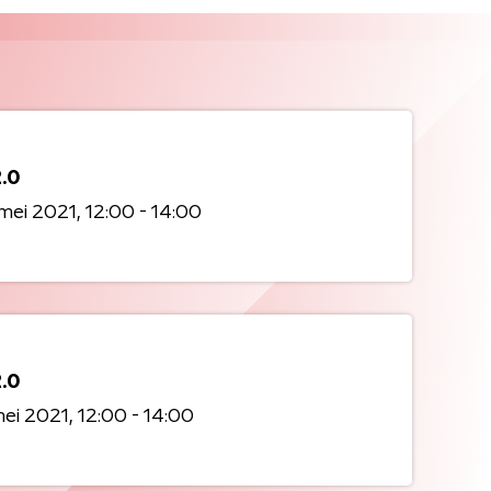
2.0
mei 2021
12:00 - 14:00
2.0
mei 2021
12:00 - 14:00