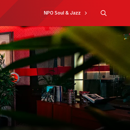
NPO Soul & Jazz