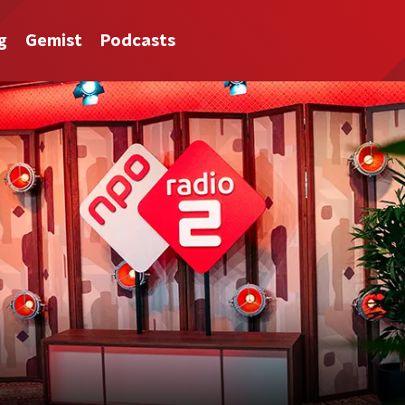
g
Gemist
Podcasts