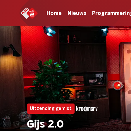
Home
Nieuws
Programmerin
Uitzending gemist
Gijs 2.0