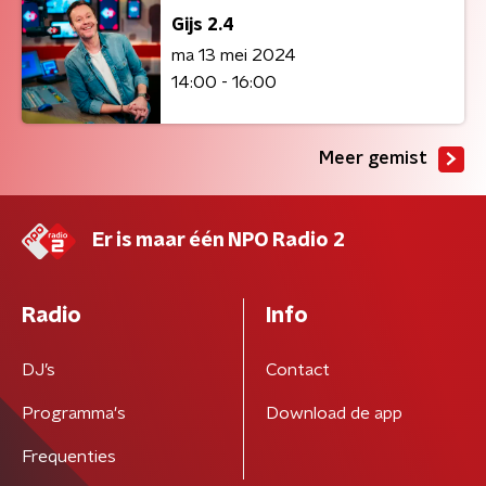
Gijs 2.4
ma 13 mei 2024
14:00 - 16:00
Meer gemist
Er is maar één NPO Radio 2
Radio
Info
DJ’s
Contact
Programma's
Download de app
Frequenties