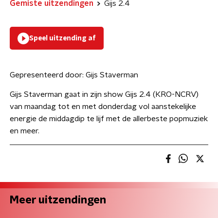
Gemiste uitzendingen
Gijs 2.4
Speel uitzending af
Gepresenteerd door:
Gijs Staverman
Gijs Staverman gaat in zijn show Gijs 2.4 (KRO-NCRV)
van maandag tot en met donderdag vol aanstekelijke
energie de middagdip te lijf met de allerbeste popmuziek
en meer.
Meer uitzendingen