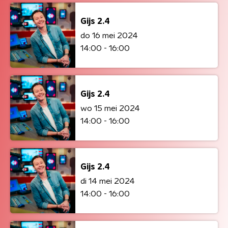
Gijs 2.4
do 16 mei 2024
14:00 - 16:00
Gijs 2.4
wo 15 mei 2024
14:00 - 16:00
Gijs 2.4
di 14 mei 2024
14:00 - 16:00