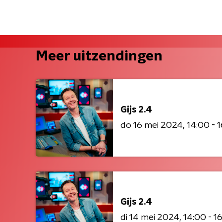
Meer uitzendingen
Gijs 2.4
do 16 mei 2024
14:00 - 
Gijs 2.4
di 14 mei 2024
14:00 - 1