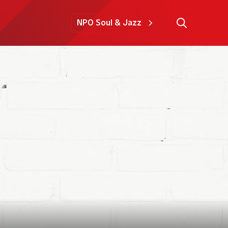
NPO Soul & Jazz