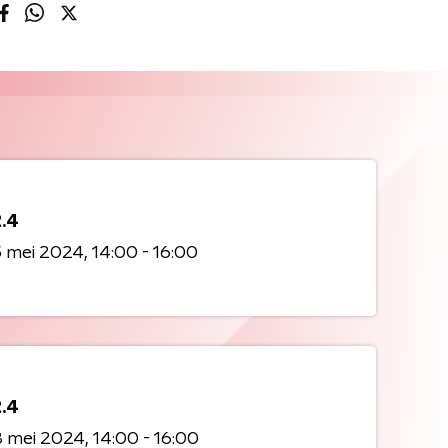
2.4
5 mei 2024
14:00 - 16:00
2.4
3 mei 2024
14:00 - 16:00