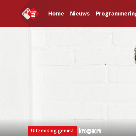
Home
Nieuws
Programmerin
Uitzending gemist