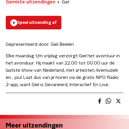
Gemiste uitzendingen
Giel
Speel uitzending af
Gepresenteerd door:
Giel Beelen
Elke maandag t/m vrijdag verzorgt Giel het avontuur in
het avonduur. Hij maakt van 22.00 tot 00.00 uur de
laatste show van Nederland, met artiesten, livemuziek
en... jou! Laat dus van je horen via de gratis NPO Radio
2-app, want Giel is Gevarieerd, Interactief En Live.
Meer uitzendingen