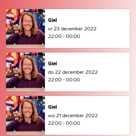
Giel
vr 23 december 2022
22:00 - 00:00
Giel
do 22 december 2022
22:00 - 00:00
Giel
wo 21 december 2022
22:00 - 00:00