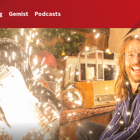
g
Gemist
Podcasts