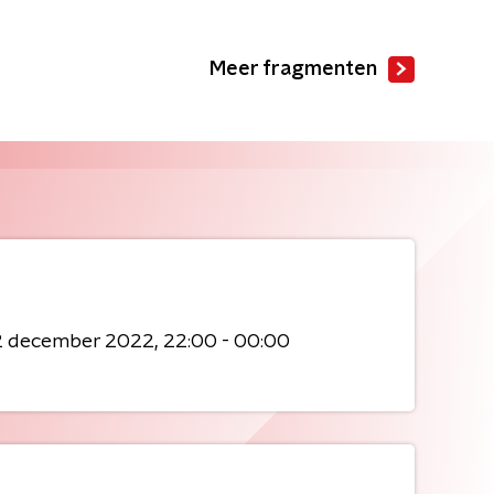
Meer fragmenten
2 december 2022
22:00 - 00:00