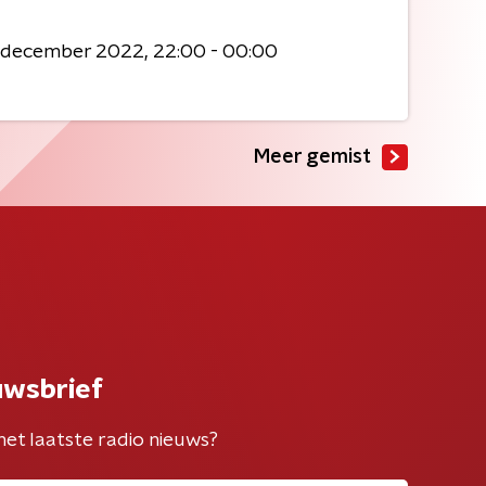
0 december 2022
22:00 - 00:00
Meer gemist
uwsbrief
het laatste radio nieuws?