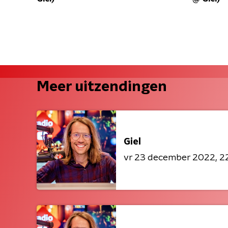
Meer uitzendingen
Giel
vr 23 december 2022
2