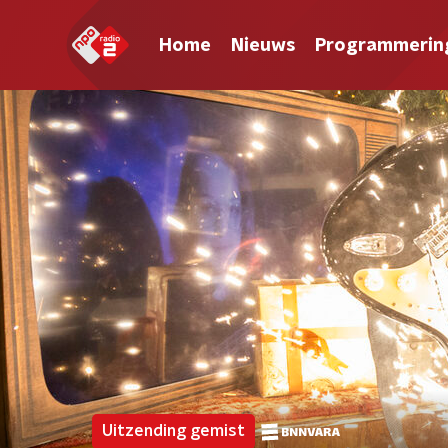
Home
Nieuws
Programmerin
Uitzending gemist