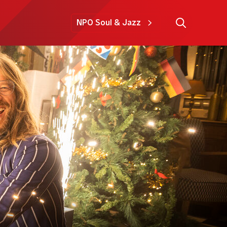
NPO Soul & Jazz