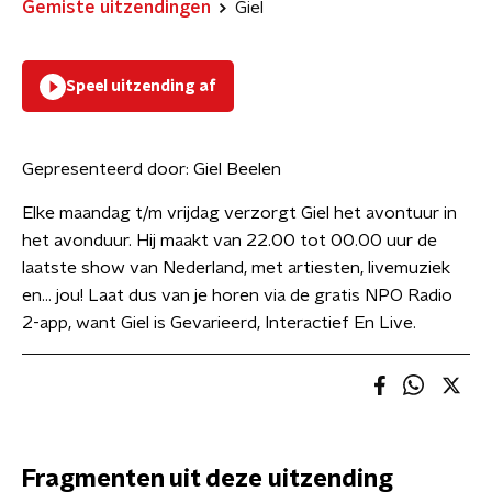
Gemiste uitzendingen
Giel
Speel uitzending af
Gepresenteerd door:
Giel Beelen
Elke maandag t/m vrijdag verzorgt Giel het avontuur in
het avonduur. Hij maakt van 22.00 tot 00.00 uur de
laatste show van Nederland, met artiesten, livemuziek
en... jou! Laat dus van je horen via de gratis NPO Radio
2-app, want Giel is Gevarieerd, Interactief En Live.
Fragmenten uit deze uitzending