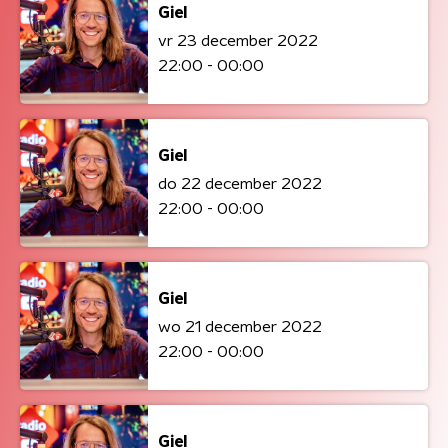
Giel
vr 23 december 2022
22:00 - 00:00
Giel
do 22 december 2022
22:00 - 00:00
Giel
wo 21 december 2022
22:00 - 00:00
Giel