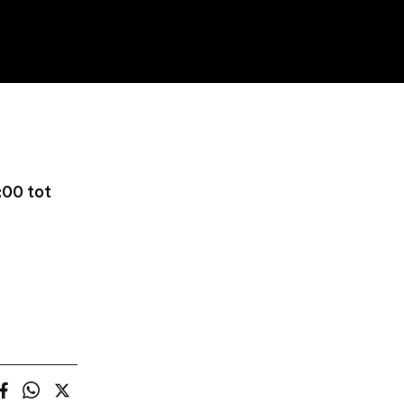
:00 tot