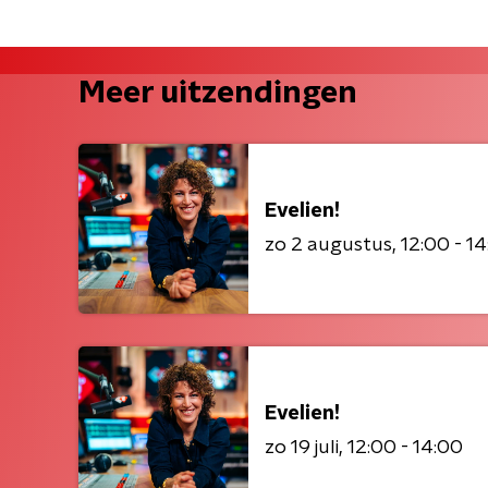
Meer uitzendingen
Evelien!
zo 2 augustus
12:00 - 1
Evelien!
zo 19 juli
12:00 - 14:00