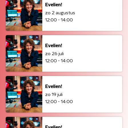
Evelien!
zo 2 augustus
12:00 - 14:00
Evelien!
zo 26 juli
12:00 - 14:00
Evelien!
zo 19 juli
12:00 - 14:00
Evelien!