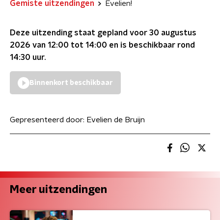
Gemiste uitzendingen
Evelien!
Deze uitzending staat gepland voor
30 augustus
2026 van 12:00 tot 14:00
en is beschikbaar rond
14:30
uur.
Binnenkort beschikbaar
Gepresenteerd door:
Evelien de Bruijn
Meer uitzendingen