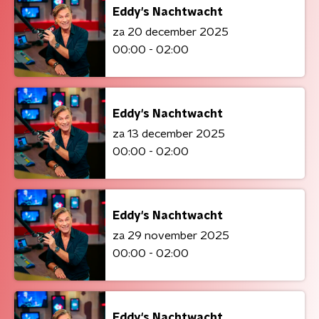
Eddy's Nachtwacht
za 20 december 2025
00:00 - 02:00
Eddy's Nachtwacht
za 13 december 2025
00:00 - 02:00
Eddy's Nachtwacht
za 29 november 2025
00:00 - 02:00
Eddy's Nachtwacht