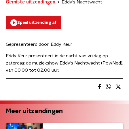
Gemiste uitzendingen
Eddy's Nachtwacht
Speel uitzending af
Gepresenteerd door:
Eddy Keur
Eddy Keur presenteert in de nacht van vrijdag op
zaterdag de muziekshow Eddy’s Nachtwacht (PowNed),
van 00.00 tot 02.00 uur.
Meer uitzendingen