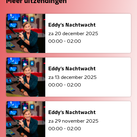
Meer uitzendingen
Eddy's Nachtwacht
za 20 december 2025
00:00 - 02:00
Eddy's Nachtwacht
za 13 december 2025
00:00 - 02:00
Eddy's Nachtwacht
za 29 november 2025
00:00 - 02:00