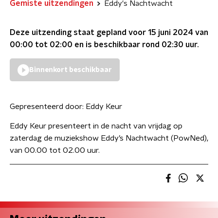
Gemiste uitzendingen
Eddy's Nachtwacht
Deze uitzending staat gepland voor
15 juni 2024 van
00:00 tot 02:00
en is beschikbaar rond
02:30
uur.
Binnenkort beschikbaar
Gepresenteerd door:
Eddy Keur
Eddy Keur presenteert in de nacht van vrijdag op
zaterdag de muziekshow Eddy’s Nachtwacht (PowNed),
van 00.00 tot 02.00 uur.