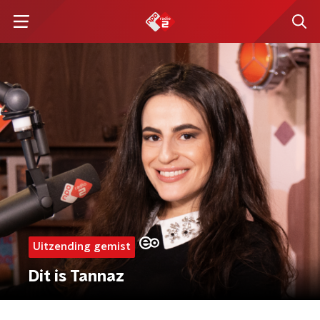
Uitzending gemist
Dit is Tannaz