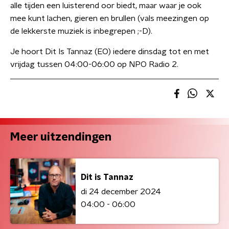
alle tijden een luisterend oor biedt, maar waar je ook
mee kunt lachen, gieren en brullen (vals meezingen op
de lekkerste muziek is inbegrepen ;-D).
Je hoort Dit Is Tannaz (EO) iedere dinsdag tot en met
vrijdag tussen 04:00-06:00 op NPO Radio 2.
Meer uitzendingen
Dit is Tannaz
di 24 december 2024
04:00 - 06:00