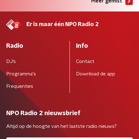
Meer gemist
Er is maar één NPO Radio 2
Radio
Info
DJ’s
Contact
Programma's
Download de app
Frequenties
NPO Radio 2 nieuwsbrief
Altijd op de hoogte van het laatste radio nieuws?