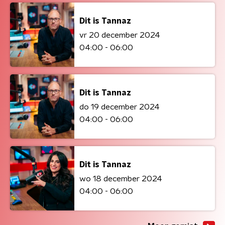
Dit is Tannaz
vr 20 december 2024
04:00 - 06:00
Dit is Tannaz
do 19 december 2024
04:00 - 06:00
Dit is Tannaz
wo 18 december 2024
04:00 - 06:00