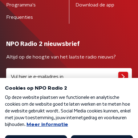
Programma's
Download de app
Frequenties
NPO Radio 2 nieuwsbrief
Altijd op de hoogte van het laatste radio nieuws?
Algemene voorwaarden
Privacybeleid
Cookiebeleid