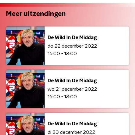
Meer uitzendingen
De Wild In De Middag
do 22 december 2022
16:00 - 18:00
De Wild In De Middag
wo 21 december 2022
16:00 - 18:00
De Wild In De Middag
di 20 december 2022