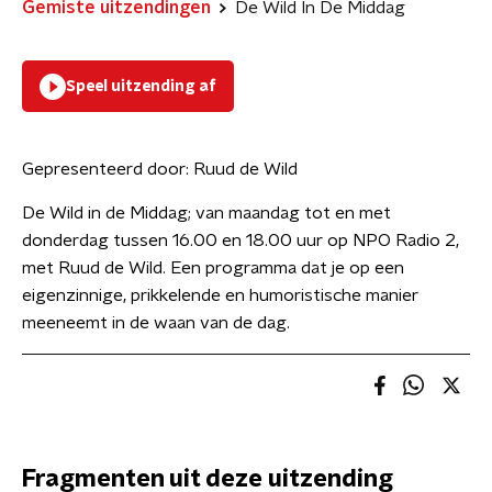
Gemiste uitzendingen
De Wild In De Middag
Speel uitzending af
Gepresenteerd door:
Ruud de Wild
De Wild in de Middag; van maandag tot en met
donderdag tussen 16.00 en 18.00 uur op NPO Radio 2,
met Ruud de Wild. Een programma dat je op een
eigenzinnige, prikkelende en humoristische manier
meeneemt in de waan van de dag.
Fragmenten uit deze uitzending