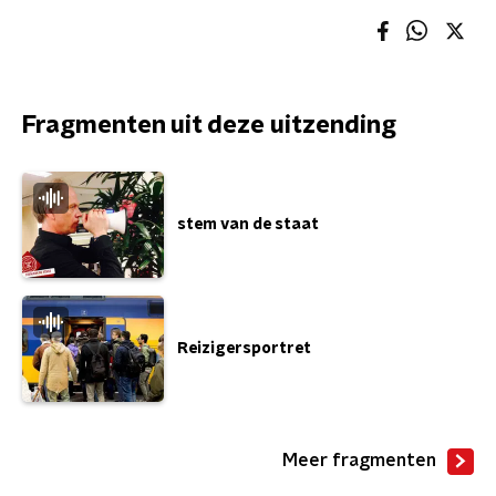
Fragmenten uit deze uitzending
stem van de staat
Reizigersportret
Meer fragmenten