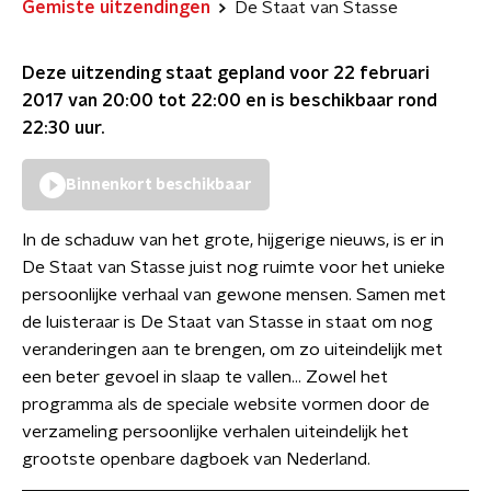
Gemiste uitzendingen
De Staat van Stasse
Deze uitzending staat gepland voor
22 februari
2017 van 20:00 tot 22:00
en is beschikbaar rond
22:30
uur.
Binnenkort beschikbaar
In de schaduw van het grote, hijgerige nieuws, is er in
De Staat van Stasse juist nog ruimte voor het unieke
persoonlijke verhaal van gewone mensen. Samen met
de luisteraar is De Staat van Stasse in staat om nog
veranderingen aan te brengen, om zo uiteindelijk met
een beter gevoel in slaap te vallen... Zowel het
programma als de speciale website vormen door de
verzameling persoonlijke verhalen uiteindelijk het
grootste openbare dagboek van Nederland.