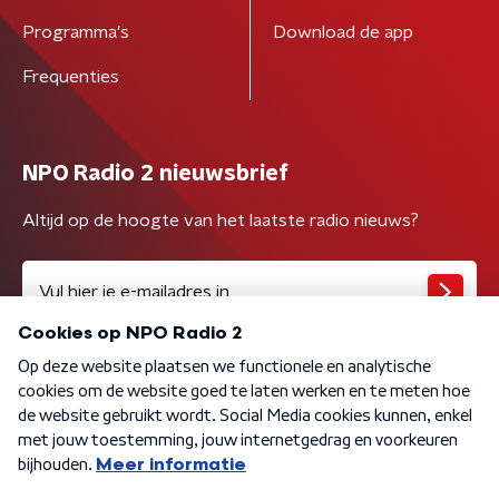
Programma's
Download de app
Frequenties
NPO Radio 2 nieuwsbrief
Altijd op de hoogte van het laatste radio nieuws?
Algemene voorwaarden
Privacybeleid
Cookiebeleid