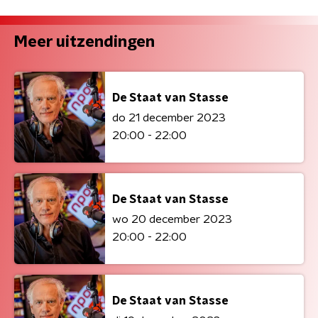
Meer uitzendingen
De Staat van Stasse
do 21 december 2023
20:00 - 22:00
De Staat van Stasse
wo 20 december 2023
20:00 - 22:00
De Staat van Stasse