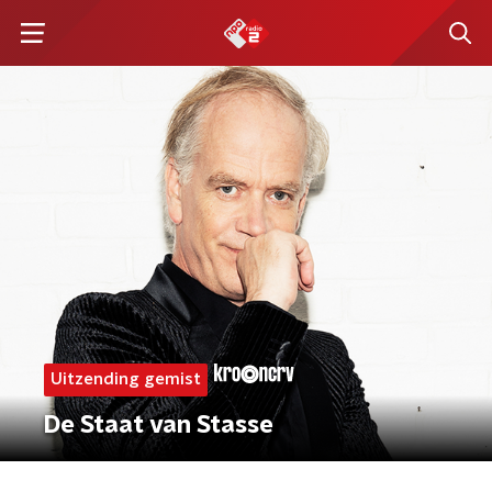
Uitzending gemist
De Staat van Stasse