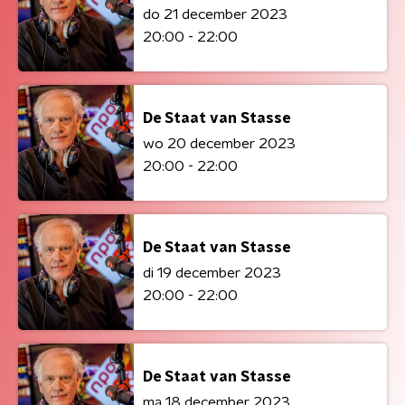
do 21 december 2023
20:00 - 22:00
De Staat van Stasse
wo 20 december 2023
20:00 - 22:00
De Staat van Stasse
di 19 december 2023
20:00 - 22:00
De Staat van Stasse
ma 18 december 2023