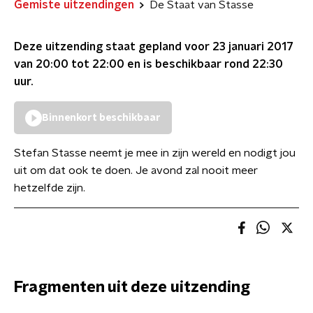
Gemiste uitzendingen
De Staat van Stasse
Deze uitzending staat gepland voor
23 januari 2017
van 20:00 tot 22:00
en is beschikbaar rond
22:30
uur.
Binnenkort beschikbaar
Stefan Stasse neemt je mee in zijn wereld en nodigt jou
uit om dat ook te doen. Je avond zal nooit meer
hetzelfde zijn.
Fragmenten uit deze uitzending