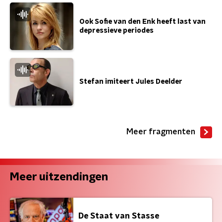
Ook Sofie van den Enk heeft last van
depressieve periodes
Stefan imiteert Jules Deelder
Meer fragmenten
Meer uitzendingen
De Staat van Stasse