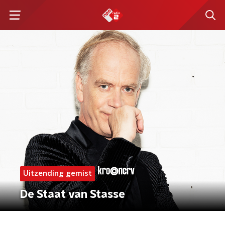
Uitzending gemist
De Staat van Stasse