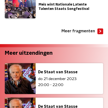
Meis wint Nationale Latente
Talenten Staats Songfestival
Meer fragmenten
Meer uitzendingen
De Staat van Stasse
do 21 december 2023
20:00 - 22:00
De Staat van Stasse