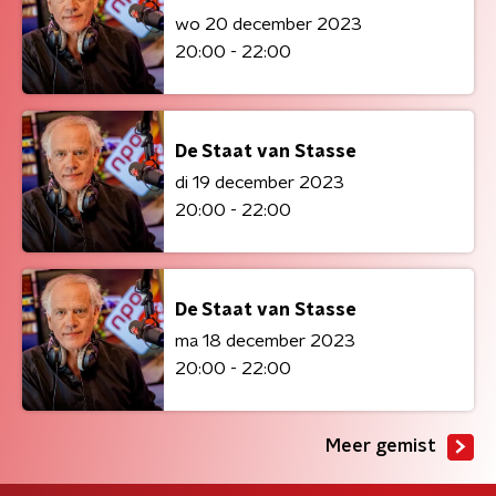
wo 20 december 2023
20:00 - 22:00
De Staat van Stasse
di 19 december 2023
20:00 - 22:00
De Staat van Stasse
ma 18 december 2023
20:00 - 22:00
Meer gemist