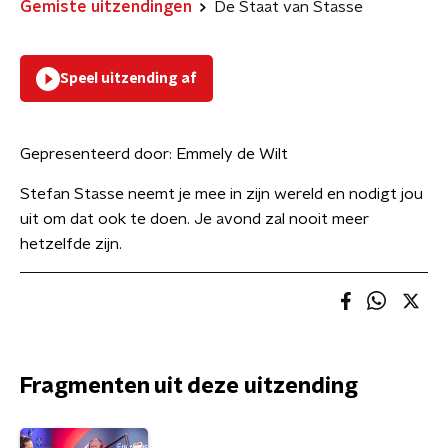
Gemiste uitzendingen
De Staat van Stasse
Speel uitzending af
Gepresenteerd door:
Emmely de Wilt
Stefan Stasse neemt je mee in zijn wereld en nodigt jou
uit om dat ook te doen. Je avond zal nooit meer
hetzelfde zijn.
Fragmenten uit deze uitzending