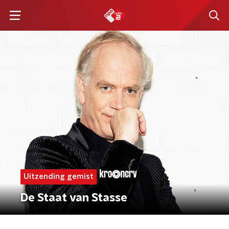
Uitzending gemist
De Staat van Stasse