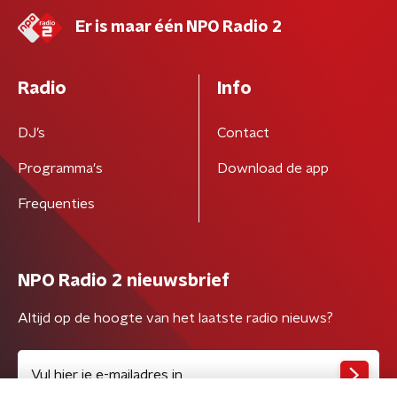
Er is maar één NPO Radio 2
Radio
Info
DJ’s
Contact
Programma's
Download de app
Frequenties
NPO Radio 2 nieuwsbrief
Altijd op de hoogte van het laatste radio nieuws?