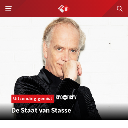
Uitzending gemist
De Staat van Stasse