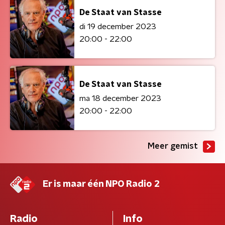
De Staat van Stasse
di 19 december 2023
20:00 - 22:00
De Staat van Stasse
ma 18 december 2023
20:00 - 22:00
Meer gemist
Er is maar één NPO Radio 2
Radio
Info