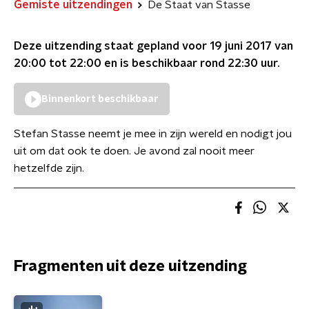
Gemiste uitzendingen
De Staat van Stasse
Deze uitzending staat gepland voor
19 juni 2017 van
20:00 tot 22:00
en is beschikbaar rond
22:30
uur.
Binnenkort beschikbaar
Stefan Stasse neemt je mee in zijn wereld en nodigt jou
uit om dat ook te doen. Je avond zal nooit meer
hetzelfde zijn.
Fragmenten uit deze uitzending