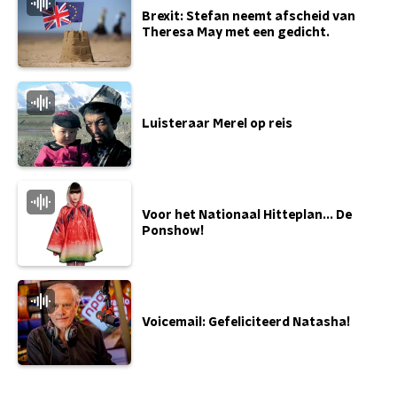
Brexit: Stefan neemt afscheid van
Theresa May met een gedicht.
Luisteraar Merel op reis
Voor het Nationaal Hitteplan... De
Ponshow!
Voicemail: Gefeliciteerd Natasha!