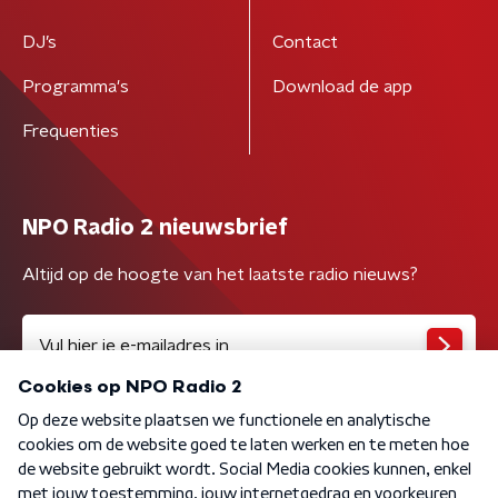
DJ’s
Contact
Programma's
Download de app
Frequenties
NPO Radio 2 nieuwsbrief
Altijd op de hoogte van het laatste radio nieuws?
Algemene voorwaarden
Privacybeleid