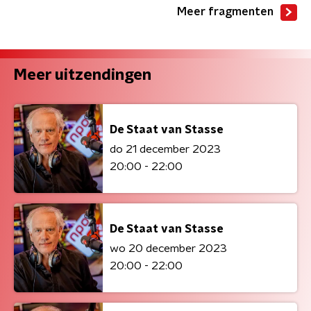
Meer fragmenten
Meer uitzendingen
De Staat van Stasse
do 21 december 2023
20:00 - 22:00
De Staat van Stasse
wo 20 december 2023
20:00 - 22:00