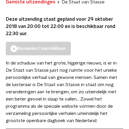
Gemiste uitzendingen
De Staat van Stasse
Deze uitzending staat gepland voor
29 oktober
2018 van 20:00 tot 22:00
en is beschikbaar rond
22:30
uur.
Binnenkort beschikbaar
In de schaduw van het grote, hijgerige nieuws, is er in
De Staat van Stasse juist nog ruimte voor het unieke
persoonlijke verhaal van gewone mensen. Samen met
de luisteraar is De Staat van Stasse in staat om nog
veranderingen aan te brengen, om zo uiteindelijk met
een beter gevoel in slaap te vallen... Zowel het
programma als de speciale website vormen door de
verzameling persoonlijke verhalen uiteindelijk het
grootste openbare dagboek van Nederland.