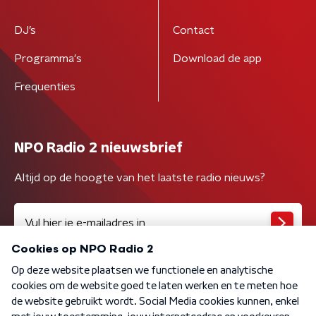
DJ’s
Contact
Programma's
Download de app
Frequenties
NPO Radio 2 nieuwsbrief
Altijd op de hoogte van het laatste radio nieuws?
Algemene voorwaarden
Privacybeleid