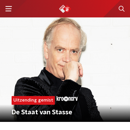
Uitzending gemist
De Staat van Stasse