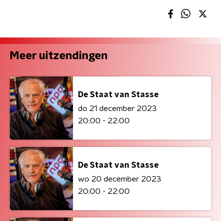
Meer uitzendingen
De Staat van Stasse
do 21 december 2023
20:00 - 22:00
De Staat van Stasse
wo 20 december 2023
20:00 - 22:00