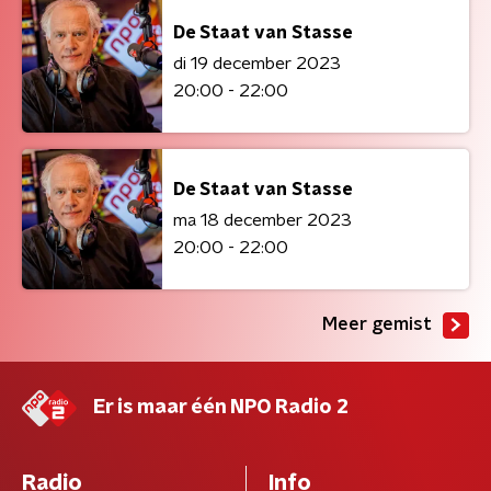
De Staat van Stasse
di 19 december 2023
20:00 - 22:00
De Staat van Stasse
ma 18 december 2023
20:00 - 22:00
Meer gemist
Er is maar één NPO Radio 2
Radio
Info