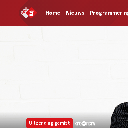
Home
Nieuws
Programmerin
Uitzending gemist