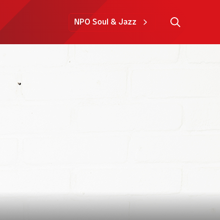
NPO Soul & Jazz