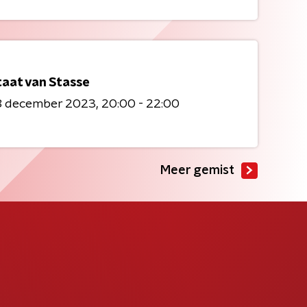
taat van Stasse
8 december 2023
20:00 - 22:00
Meer gemist