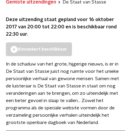
Gemiste uitzendingen
De Staat van Stasse
Deze uitzending staat gepland voor
16 oktober
2017 van 20:00 tot 22:00
en is beschikbaar rond
22:30
uur.
Binnenkort beschikbaar
In de schaduw van het grote, hijgerige nieuws, is er in
De Staat van Stasse juist nog ruimte voor het unieke
persoonlijke verhaal van gewone mensen. Samen met
de luisteraar is De Staat van Stasse in staat om nog
veranderingen aan te brengen, om zo uiteindelijk met
een beter gevoel in slaap te vallen... Zowel het
programma als de speciale website vormen door de
verzameling persoonlijke verhalen uiteindelijk het
grootste openbare dagboek van Nederland.