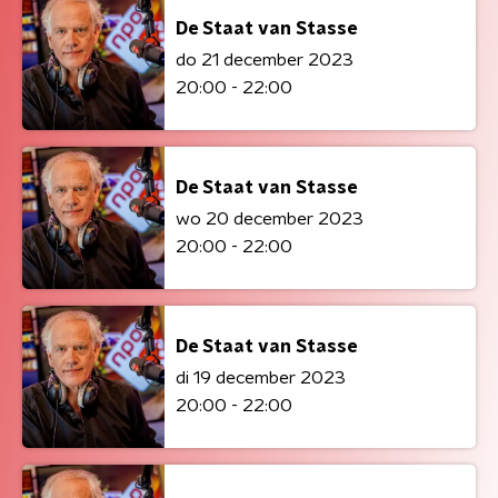
De Staat van Stasse
do 21 december 2023
20:00 - 22:00
De Staat van Stasse
wo 20 december 2023
20:00 - 22:00
De Staat van Stasse
di 19 december 2023
20:00 - 22:00