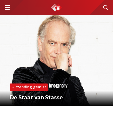
Uitzending gemist
De Staat van Stasse