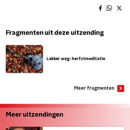
Fragmenten uit deze uitzending
Lekker weg: herfstmeditatie
Meer fragmenten
Meer uitzendingen