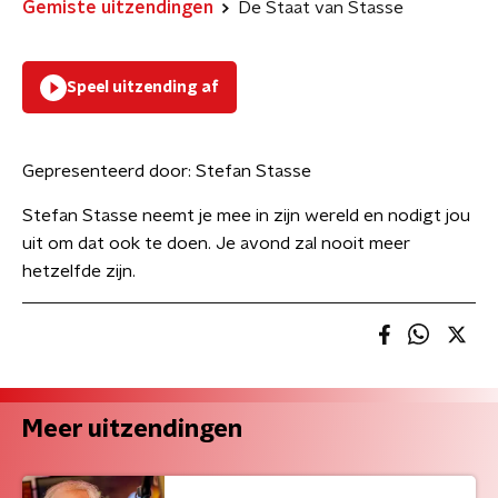
Gemiste uitzendingen
De Staat van Stasse
Speel uitzending af
Gepresenteerd door:
Stefan Stasse
Stefan Stasse neemt je mee in zijn wereld en nodigt jou
uit om dat ook te doen. Je avond zal nooit meer
hetzelfde zijn.
Meer uitzendingen