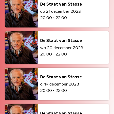
De Staat van Stasse
do 21 december 2023
20:00 - 22:00
De Staat van Stasse
wo 20 december 2023
20:00 - 22:00
De Staat van Stasse
di 19 december 2023
20:00 - 22:00
De Staat van Stasse