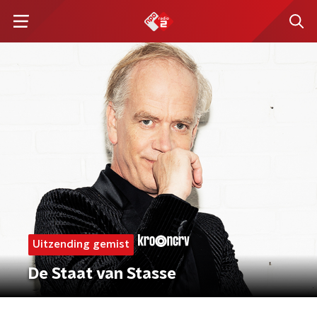
Uitzending gemist
De Staat van Stasse