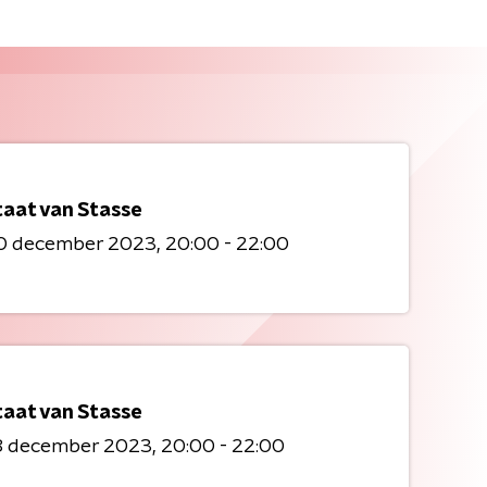
taat van Stasse
0 december 2023
20:00 - 22:00
taat van Stasse
8 december 2023
20:00 - 22:00