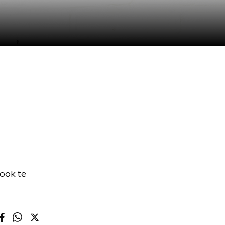
 ook te