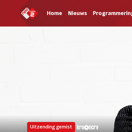
Home
Nieuws
Programmerin
Uitzending gemist