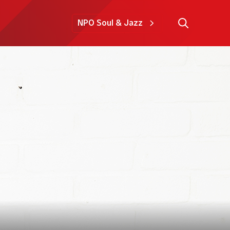
NPO Soul & Jazz