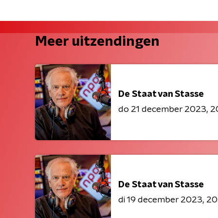
Meer uitzendingen
De Staat van Stasse
do 21 december 2023
2
De Staat van Stasse
di 19 december 2023
20