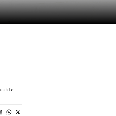
 ook te