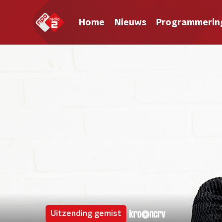
Home
Nieuws
Programmerin
Uitzending gemist