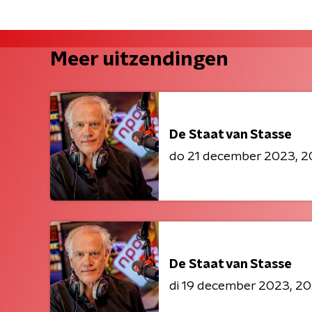
Meer uitzendingen
De Staat van Stasse
do 21 december 2023
2
De Staat van Stasse
di 19 december 2023
20