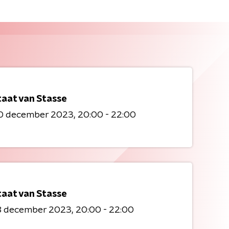
taat van Stasse
0 december 2023
20:00 - 22:00
taat van Stasse
8 december 2023
20:00 - 22:00