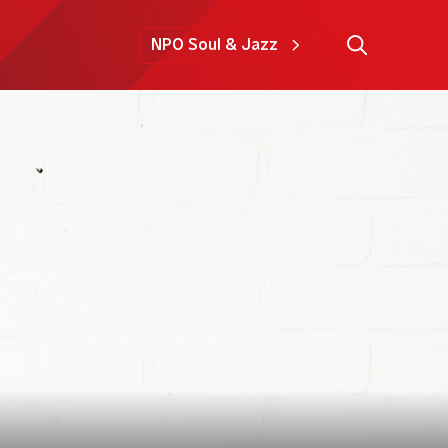
NPO Soul & Jazz