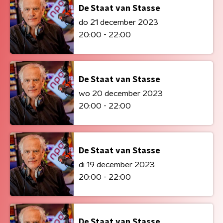
De Staat van Stasse
do 21 december 2023
20:00 - 22:00
De Staat van Stasse
wo 20 december 2023
20:00 - 22:00
De Staat van Stasse
di 19 december 2023
20:00 - 22:00
De Staat van Stasse