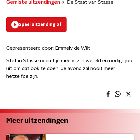
Gemiste uitzendingen
De Staat van Stasse
Speel uitzending af
Gepresenteerd door:
Emmely de Wilt
Stefan Stasse neemt je mee in zijn wereld en nodigt jou
uit om dat ook te doen. Je avond zal nooit meer
hetzelfde zijn.
Meer uitzendingen