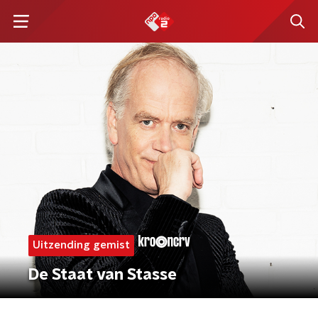
Uitzending gemist
De Staat van Stasse