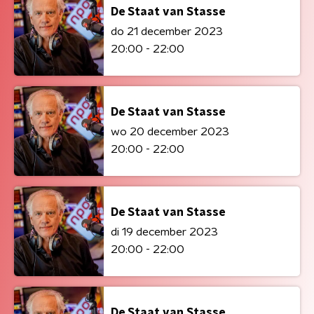
De Staat van Stasse
do 21 december 2023
20:00 - 22:00
De Staat van Stasse
wo 20 december 2023
20:00 - 22:00
De Staat van Stasse
di 19 december 2023
20:00 - 22:00
De Staat van Stasse