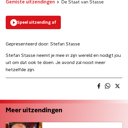
Gemiste uitzendingen
De Staat van Stasse
Speel uitzending af
Gepresenteerd door:
Stefan Stasse
Stefan Stasse neemt je mee in zijn wereld en nodigt jou
uit om dat ook te doen. Je avond zal nooit meer
hetzelfde zijn.
Meer uitzendingen