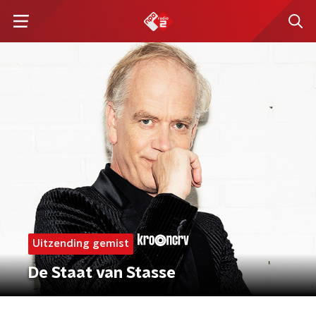
Uitzending gemist
De Staat van Stasse