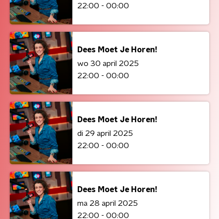
22:00 - 00:00
Dees Moet Je Horen!
wo 30 april 2025
22:00 - 00:00
Dees Moet Je Horen!
di 29 april 2025
22:00 - 00:00
Dees Moet Je Horen!
ma 28 april 2025
22:00 - 00:00