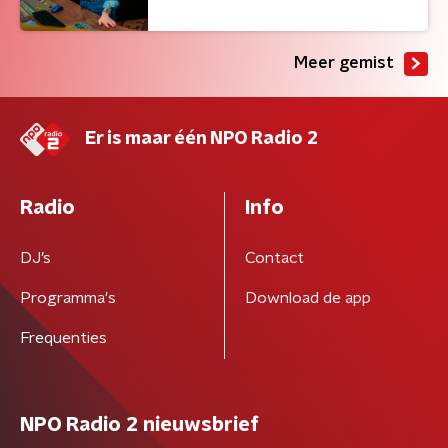
Meer gemist
Er is maar één NPO Radio 2
Radio
Info
DJ’s
Contact
Programma's
Download de app
Frequenties
NPO Radio 2 nieuwsbrief