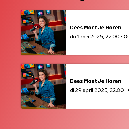
Dees Moet Je Horen!
do 1 mei 2025
22:00 - 0
Dees Moet Je Horen!
di 29 april 2025
22:00 -