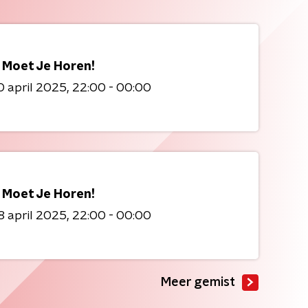
 Moet Je Horen!
 april 2025
22:00 - 00:00
 Moet Je Horen!
 april 2025
22:00 - 00:00
Meer gemist