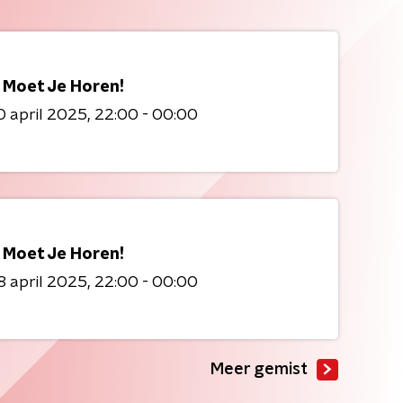
 Moet Je Horen!
 april 2025
22:00 - 00:00
 Moet Je Horen!
 april 2025
22:00 - 00:00
Meer gemist