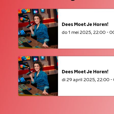
Dees Moet Je Horen!
do 1 mei 2025
22:00 - 0
Dees Moet Je Horen!
di 29 april 2025
22:00 -