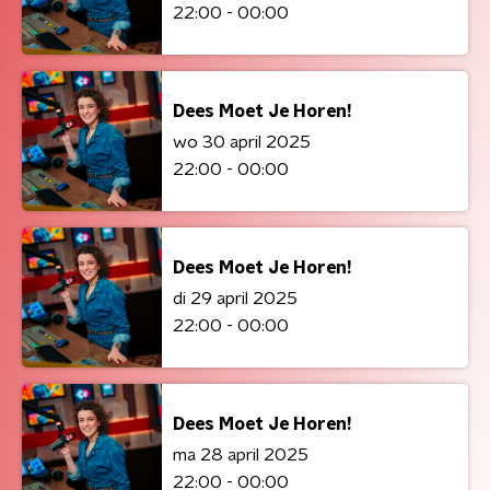
22:00 - 00:00
Dees Moet Je Horen!
wo 30 april 2025
22:00 - 00:00
Dees Moet Je Horen!
di 29 april 2025
22:00 - 00:00
Dees Moet Je Horen!
ma 28 april 2025
22:00 - 00:00