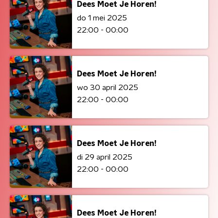
Dees Moet Je Horen!
do 1 mei 2025
22:00 - 00:00
Dees Moet Je Horen!
wo 30 april 2025
22:00 - 00:00
Dees Moet Je Horen!
di 29 april 2025
22:00 - 00:00
Dees Moet Je Horen!