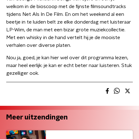
welkom in de bioscoop met de fijnste filmsoundtracks
tijdens Net Als In De Film. En om het weekend al een
beetje in te luiden belt ze elke donderdag met luisteraar
LP-Wim, de man met een bizar grote muziekcollectie.
Met een whisky in de hand vertelt hij je de mooiste
verhalen over diverse platen.
Nou ja, goed, je kan hier wel over dit programma lezen,
maar heel eerlijk: je kan er echt beter naar luisteren. Stuk
gezelliger ook.
Meer uitzendingen