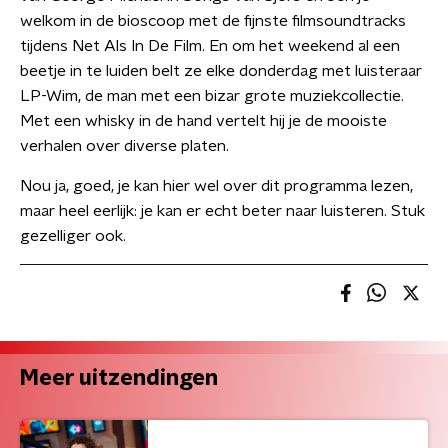
welkom in de bioscoop met de fijnste filmsoundtracks
tijdens Net Als In De Film. En om het weekend al een
beetje in te luiden belt ze elke donderdag met luisteraar
LP-Wim, de man met een bizar grote muziekcollectie.
Met een whisky in de hand vertelt hij je de mooiste
verhalen over diverse platen.
Nou ja, goed, je kan hier wel over dit programma lezen,
maar heel eerlijk: je kan er echt beter naar luisteren. Stuk
gezelliger ook.
Meer uitzendingen