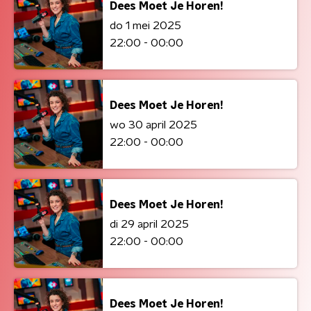
Dees Moet Je Horen!
do 1 mei 2025
22:00 - 00:00
Dees Moet Je Horen!
wo 30 april 2025
22:00 - 00:00
Dees Moet Je Horen!
di 29 april 2025
22:00 - 00:00
Dees Moet Je Horen!