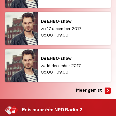
De EHBO-show
zo 17 december 2017
06:00 - 09:00
De EHBO-show
za 16 december 2017
06:00 - 09:00
Meer gemist
Er is maar één NPO Radio 2