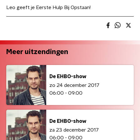
Leo geeft je Eerste Hulp Bij Opstaan!
Meer uitzendingen
De EHBO-show
zo 24 december 2017
06:00 - 09:00
De EHBO-show
za 23 december 2017
06:00 - 09:00