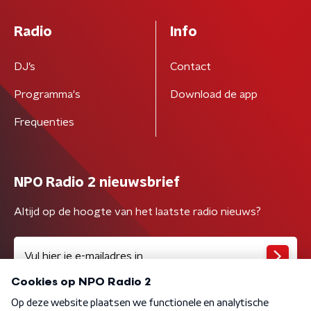
Radio
Info
DJ’s
Contact
Programma's
Download de app
Frequenties
NPO Radio 2 nieuwsbrief
Altijd op de hoogte van het laatste radio nieuws?