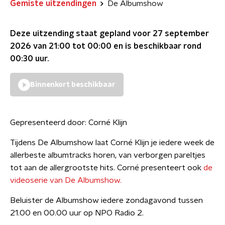
Gemiste uitzendingen
De Albumshow
Deze uitzending staat gepland voor
27 september
2026 van 21:00 tot 00:00
en is beschikbaar rond
00:30
uur.
Binnenkort beschikbaar
Gepresenteerd door:
Corné Klijn
Tijdens De Albumshow laat Corné Klijn je iedere week de
allerbeste albumtracks horen, van verborgen pareltjes
tot aan de allergrootste hits. Corné presenteert ook
de
videoserie van De Albumshow.
Beluister de Albumshow iedere zondagavond tussen
21.00 en 00.00 uur op NPO Radio 2.