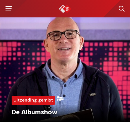
Uitzending gemist
De Albumshow