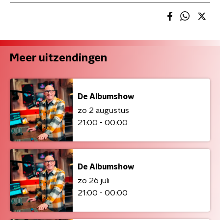
Meer uitzendingen
De Albumshow
zo 2 augustus
21:00 - 00:00
De Albumshow
zo 26 juli
21:00 - 00:00