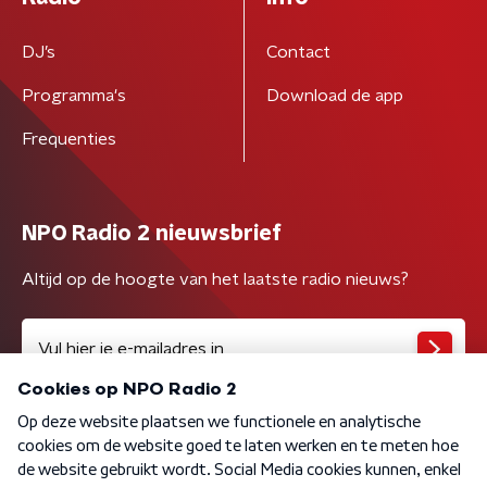
DJ’s
Contact
Programma's
Download de app
Frequenties
NPO Radio 2 nieuwsbrief
Altijd op de hoogte van het laatste radio nieuws?
Algemene voorwaarden
Privacybeleid