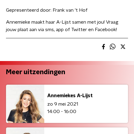
Gepresenteerd door:
Frank van 't Hof
Annemieke maakt haar A-Lijst samen met jou! Vraag
jouw plaat aan via sms, app of Twitter en Facebook!
Meer uitzendingen
Annemiekes A-Lijst
zo 9 mei 2021
14:00 - 16:00