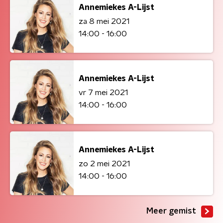
Annemiekes A-Lijst
za 8 mei 2021
14:00 - 16:00
Annemiekes A-Lijst
vr 7 mei 2021
14:00 - 16:00
Annemiekes A-Lijst
zo 2 mei 2021
14:00 - 16:00
Meer gemist