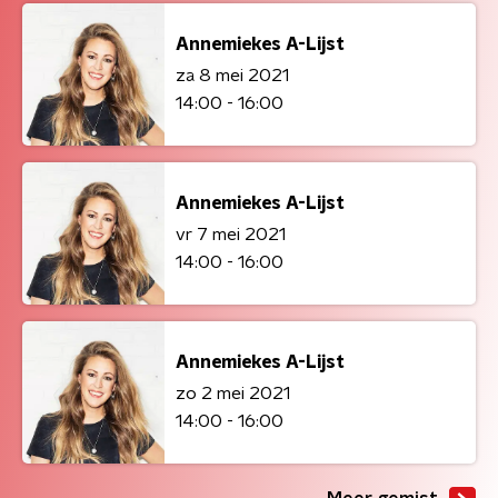
Annemiekes A-Lijst
za 8 mei 2021
14:00 - 16:00
Annemiekes A-Lijst
vr 7 mei 2021
14:00 - 16:00
Annemiekes A-Lijst
zo 2 mei 2021
14:00 - 16:00