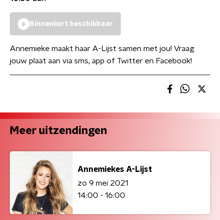
Binnenkort beschikbaar
Annemieke maakt haar A-Lijst samen met jou! Vraag
jouw plaat aan via sms, app of Twitter en Facebook!
Meer uitzendingen
Annemiekes A-Lijst
zo 9 mei 2021
14:00 - 16:00