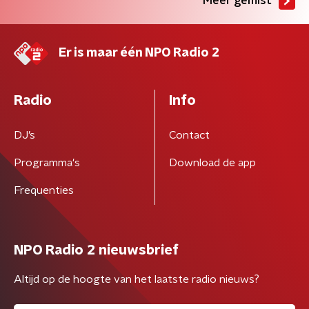
Meer gemist
Er is maar één NPO Radio 2
Radio
Info
DJ’s
Contact
Programma's
Download de app
Frequenties
NPO Radio 2 nieuwsbrief
Altijd op de hoogte van het laatste radio nieuws?